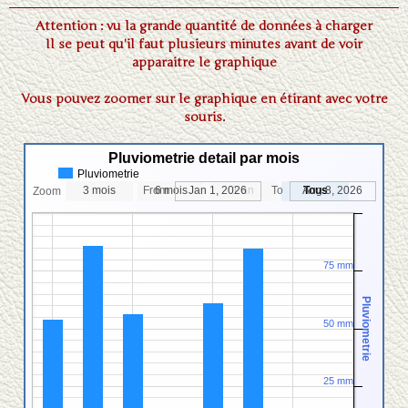
Partenaires
Attention : vu la grande quantité de données à charger
▼
Il se peut qu'il faut plusieurs minutes avant de voir
apparaitre le graphique
Vous pouvez zoomer sur le graphique en étirant avec votre
souris.